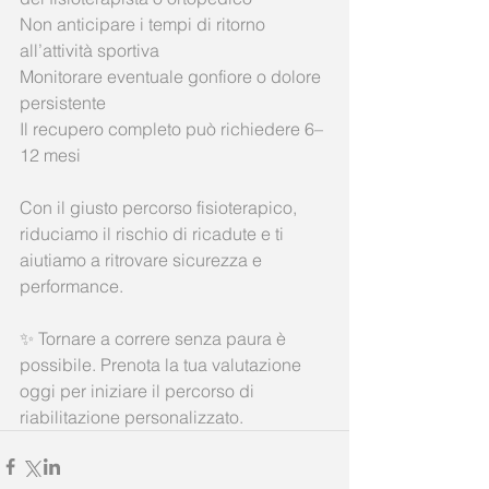
Non anticipare i tempi di ritorno 
all’attività sportiva
Monitorare eventuale gonfiore o dolore 
persistente
Il recupero completo può richiedere 6–
12 mesi
Con il giusto percorso fisioterapico, 
riduciamo il rischio di ricadute e ti 
aiutiamo a ritrovare sicurezza e 
performance.
✨ Tornare a correre senza paura è 
possibile. Prenota la tua valutazione 
oggi per iniziare il percorso di 
riabilitazione personalizzato.