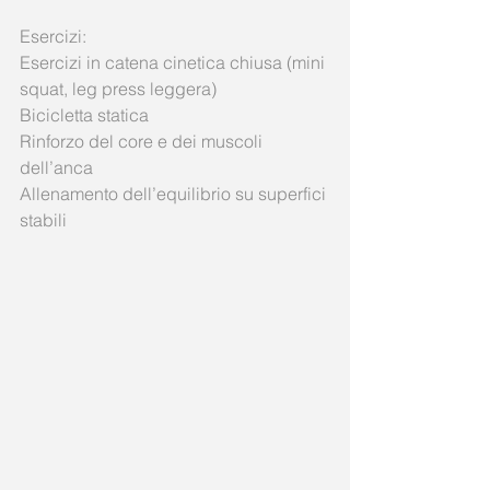
Esercizi:
Esercizi in catena cinetica chiusa (mini 
squat, leg press leggera)
Bicicletta statica
Rinforzo del core e dei muscoli 
dell’anca
Allenamento dell’equilibrio su superfici 
stabili