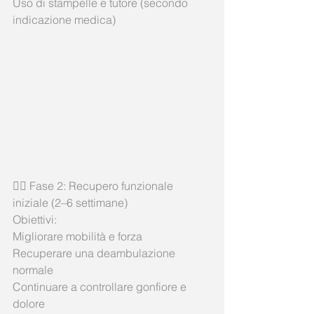
Uso di stampelle e tutore (secondo 
indicazione medica)
🏃‍♂️ Fase 2: Recupero funzionale 
iniziale (2–6 settimane)
Obiettivi:
Migliorare mobilità e forza
Recuperare una deambulazione 
normale
Continuare a controllare gonfiore e 
dolore