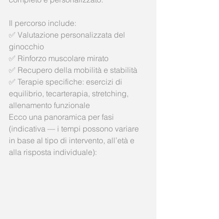
Il percorso include:
✅ Valutazione personalizzata del 
ginocchio
✅ Rinforzo muscolare mirato
✅ Recupero della mobilità e stabilità
✅ Terapie specifiche: esercizi di 
equilibrio, tecarterapia, stretching, 
allenamento funzionale
Ecco una panoramica per fasi 
(indicativa — i tempi possono variare 
in base al tipo di intervento, all’età e 
alla risposta individuale):