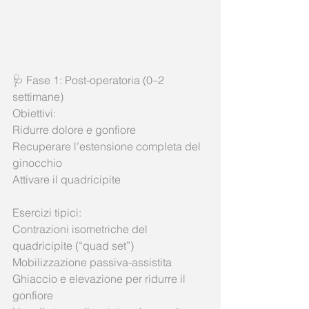
🩺 Fase 1: Post-operatoria (0–2 
settimane)
Obiettivi:
Ridurre dolore e gonfiore
Recuperare l’estensione completa del 
ginocchio
Attivare il quadricipite
Esercizi tipici:
Contrazioni isometriche del 
quadricipite (“quad set”)
Mobilizzazione passiva-assistita
Ghiaccio e elevazione per ridurre il 
gonfiore