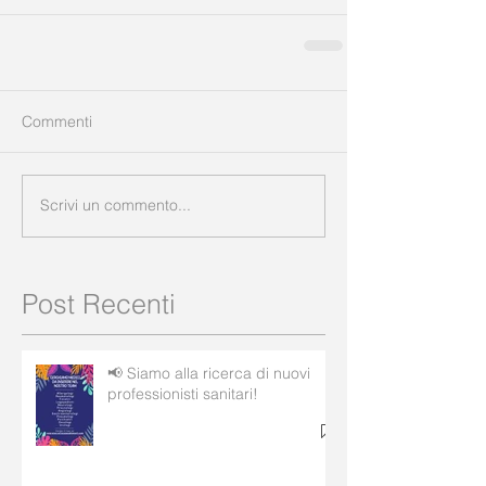
Commenti
Scrivi un commento...
Post Recenti
📢 Siamo alla ricerca di nuovi
professionisti sanitari!