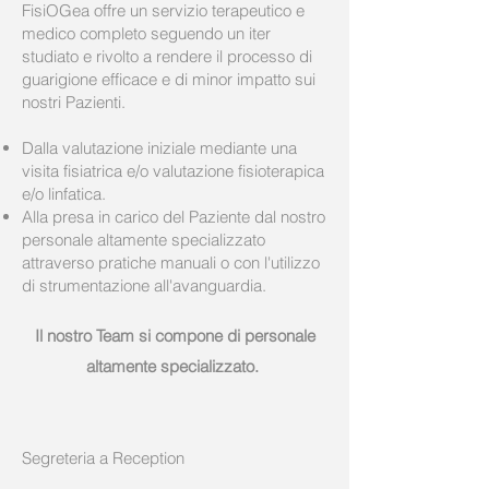
FisiOGea offre un servizio terapeutico e
medico completo seguendo un iter
studiato e rivolto a rendere il processo di
guarigione efficace e di minor impatto sui
nostri Pazienti.
Dalla valutazione iniziale mediante una
visita fisiatrica e/o valutazione fisioterapica
e/o linfatica.
Alla presa in carico del Paziente dal nostro
personale altamente specializzato
attraverso pratiche manuali o con l'utilizzo
di strumentazione all'avanguardia.
Il nostro Team si compone di personale
altamente specializzato.
Segreteria a Reception