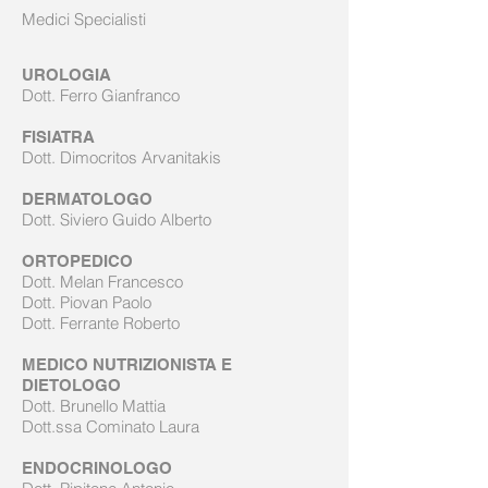
Medici Specialisti
UROLOGIA
Dott. Ferro Gianfranco
FISIATRA
Dott. Dimocritos Arvanitakis
DERMATOLOGO
Dott. Siviero Guido Alberto
ORTOPEDICO
Dott. Melan Francesco
Dott. Piovan Paolo
Dott. Ferrante Roberto
MEDICO NUTRIZIONISTA E
DIETOLOGO
Dott. Brunello Mattia
Dott.ssa Cominato Laura
ENDOCRINOLOGO