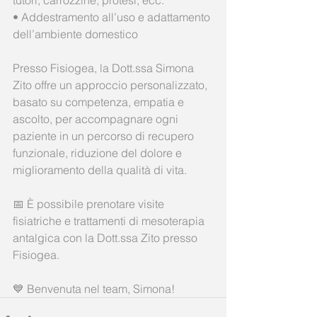
• Addestramento all’uso e adattamento 
dell’ambiente domestico
Presso Fisiogea, la Dott.ssa Simona 
Zito offre un approccio personalizzato, 
basato su competenza, empatia e 
ascolto, per accompagnare ogni 
paziente in un percorso di recupero 
funzionale, riduzione del dolore e 
miglioramento della qualità di vita.
📅 È possibile prenotare visite 
fisiatriche e trattamenti di mesoterapia 
antalgica con la Dott.ssa Zito presso 
Fisiogea.
💙 Benvenuta nel team, Simona!