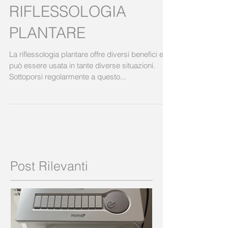
RIFLESSOLOGIA
PLANTARE
La riflessologia plantare offre diversi benefici e
può essere usata in tante diverse situazioni.
Sottoporsi regolarmente a questo...
Post Rilevanti