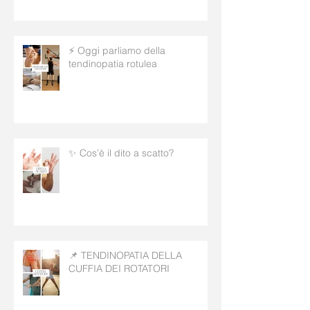
⚡ Oggi parliamo della
tendinopatia rotulea
✨ Cos’è il dito a scatto?
📌 TENDINOPATIA DELLA
CUFFIA DEI ROTATORI