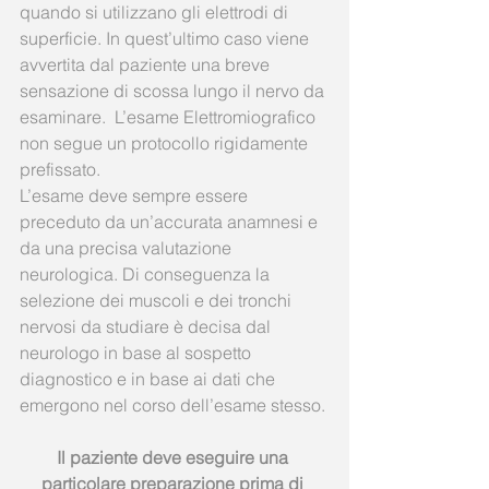
quando si utilizzano gli elettrodi di 
superficie. In quest’ultimo caso viene 
avvertita dal paziente una breve 
sensazione di scossa lungo il nervo da 
esaminare.  L’esame Elettromiografico 
non segue un protocollo rigidamente 
prefissato.
L’esame deve sempre essere 
preceduto da un’accurata anamnesi e 
da una precisa valutazione 
neurologica. Di conseguenza la 
selezione dei muscoli e dei tronchi 
nervosi da studiare è decisa dal 
neurologo in base al sospetto 
diagnostico e in base ai dati che 
emergono nel corso dell’esame stesso. 
Il paziente deve eseguire una 
particolare preparazione prima di 