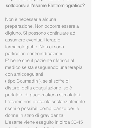
sottoporsi all’esame Elettromiografico?
Non è necessaria alcuna 
preparazione. Non occorre essere a 
digiuno. Si possono continuare ad 
assumere eventuali terapie 
farmacologiche. Non ci sono 
particolari controindicazioni.
E' bene che il paziente riferisca al 
medico se sta eseguendo una terapia 
con anticoagulanti 
( tipo Coumadin ), se si soffre di 
disturbi della coagulazione, se è 
portatore di pace-maker o stimolatori. 
L'esame non presenta sostanzialmente 
rischi o possibili complicanze per le 
donne in stato di gravidanza.
L'esame viene eseguito in circa 30-45 