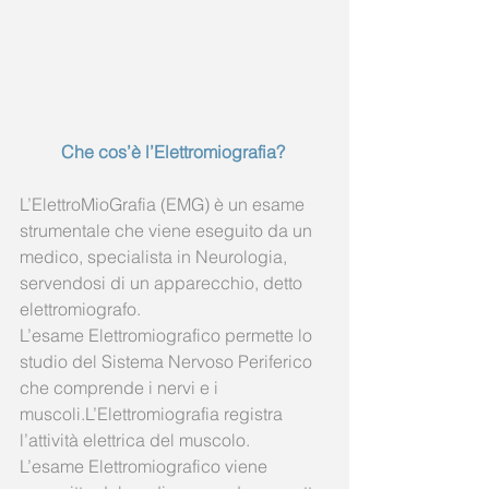
Che cos’è l’Elettromiografia? 
L’ElettroMioGrafia (EMG) è un esame 
strumentale che viene eseguito da un 
medico, specialista in Neurologia, 
servendosi di un apparecchio, detto 
elettromiografo.  
L’esame Elettromiografico permette lo 
studio del Sistema Nervoso Periferico 
che comprende i nervi e i 
muscoli.L’Elettromiografia registra 
l’attività elettrica del muscolo. 
L’esame Elettromiografico viene 