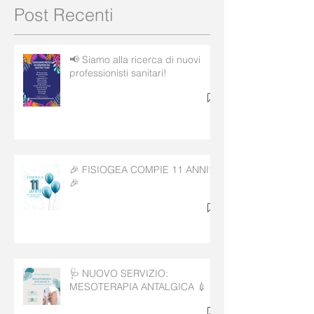
Post Recenti
📢 Siamo alla ricerca di nuovi
professionisti sanitari!
🎉 FISIOGEA COMPIE 11 ANNI!
🎉
🩺 NUOVO SERVIZIO:
MESOTERAPIA ANTALGICA 💉