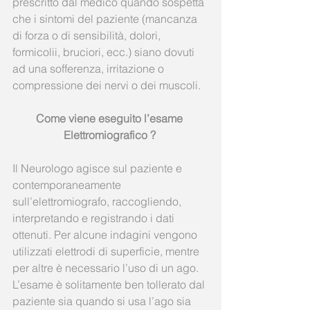
prescritto dal medico quando sospetta 
che i sintomi del paziente (mancanza 
di forza o di sensibilità, dolori, 
formicolii, bruciori, ecc.) siano dovuti 
ad una sofferenza, irritazione o 
compressione dei nervi o dei muscoli.
Come viene eseguito l’esame 
Elettromiografico ?
Il Neurologo agisce sul paziente e 
contemporaneamente 
sull’elettromiografo, raccogliendo, 
interpretando e registrando i dati 
ottenuti. Per alcune indagini vengono 
utilizzati elettrodi di superficie, mentre 
per altre è necessario l’uso di un ago. 
L’esame è solitamente ben tollerato dal 
paziente sia quando si usa l’ago sia 