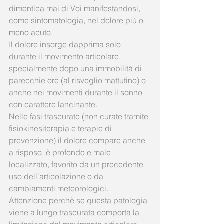
dimentica mai di Voi manifestandosi, 
come sintomatologia, nel dolore più o 
meno acuto. 
Il dolore insorge dapprima solo 
durante il movimento articolare, 
specialmente dopo una immobilità di 
parecchie ore (al risveglio mattutino) o 
anche nei movimenti durante il sonno 
con carattere lancinante. 
Nelle fasi trascurate (non curate tramite 
fisiokinesiterapia e terapie di 
prevenzione) il dolore compare anche 
a risposo, è profondo e male 
localizzato, favorito da un precedente 
uso dell'articolazione o da 
cambiamenti meteorologici. 
Attenzione perchè se questa patologia 
viene a lungo trascurata comporta la 