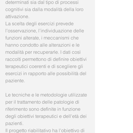
determinati sia dal tipo di processi 
cognitivi sia dalla modalità della loro 
attivazione.   
La scelta degli esercizi prevede 
l’osservazione, l’individuazione delle 
funzioni alterate, i meccanismi che 
hanno condotto alle alterazioni e le 
modalità per recuperarle. I dati così 
raccolti permettono di definire obiettivi 
terapeutici coerenti e di scegliere gli 
esercizi in rapporto alle possibilità del 
paziente. 
Le tecniche e le metodologie utilizzate 
per il trattamento delle patologie di 
riferimento sono definite in funzione 
degli obiettivi terapeutici e dell'età dei 
pazienti. 
Il progetto riabilitativo ha l'obiettivo di 