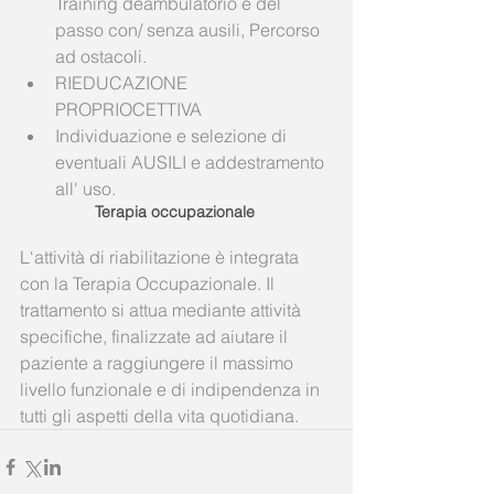
Training deambulatorio e del 
passo con/ senza ausili, Percorso 
ad ostacoli.  
RIEDUCAZIONE 
PROPRIOCETTIVA  
Individuazione e selezione di 
eventuali AUSILI e addestramento 
all' uso.  
Terapia occupazionale
L‘attività di riabilitazione è integrata 
con la Terapia Occupazionale. Il 
trattamento si attua mediante attività 
specifiche, finalizzate ad aiutare il 
paziente a raggiungere il massimo 
livello funzionale e di indipendenza in 
tutti gli aspetti della vita quotidiana.