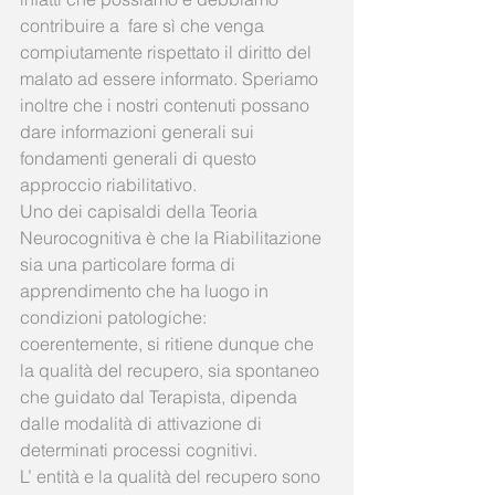
contribuire a  fare sì che venga 
compiutamente rispettato il diritto del 
malato ad essere informato. Speriamo 
inoltre che i nostri contenuti possano 
dare informazioni generali sui 
fondamenti generali di questo 
approccio riabilitativo. 
Uno dei capisaldi della Teoria 
Neurocognitiva è che la Riabilitazione 
sia una particolare forma di 
apprendimento che ha luogo in 
condizioni patologiche: 
coerentemente, si ritiene dunque che 
la qualità del recupero, sia spontaneo 
che guidato dal Terapista, dipenda 
dalle modalità di attivazione di 
determinati processi cognitivi. 
L’ entità e la qualità del recupero sono 