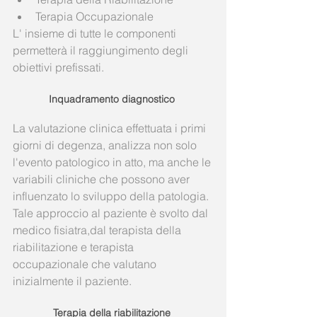
Terapia Occupazionale   
L' insieme di tutte le componenti 
permetterà il raggiungimento degli 
obiettivi prefissati. 
Inquadramento diagnostico
La valutazione clinica effettuata i primi 
giorni di degenza, analizza non solo 
l'evento patologico in atto, ma anche le 
variabili cliniche che possono aver 
influenzato lo sviluppo della patologia. 
Tale approccio al paziente è svolto dal 
medico fisiatra,dal terapista della 
riabilitazione e terapista 
occupazionale che valutano 
inizialmente il paziente. 
Terapia della riabilitazione