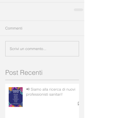
Commenti
Scrivi un commento...
Post Recenti
📢 Siamo alla ricerca di nuovi
professionisti sanitari!