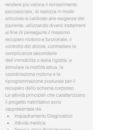
rendere più veloce il reinserimento 
psicosociale ; si realizza in modo 
articolato e calibrato alle esigenze del 
paziente, utilizzando diversi trattamenti 
al fine di perseguire il massimo 
recupero motorio e funzionale, il 
controllo del dolore, contrastare le 
complicanze secondarie 
dell'immobilità o della rigidità, a 
stimolare la motilità attiva, la 
coordinazione motoria e la 
riprogrammazione posturale per il 
recupero dello schema corporeo. 
Le attività principali che caratterizzano 
il progetto riabilitativo sono 
rappresentate da:  
Inquadramento Diagnostico   
Attività medica   
Terapia della Riabilitazione   