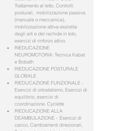
Trattamento al letto, Controlli  
posturali,  mobilizzazione passiva 
(manuale o meccanica), 
mobilizzazione attiva-assistita 
degli arti e del rachide in toto,  
esercizi di rinforzo attivo.   
RIEDUCAZIONE 
NEUROMOTORIA: Tecnica Kabat 
e Bobath  
RIEDUCAZIONE POSTURALE 
GLOBALE  
RIEDUCAZIONE FUNZIONALE - 
Esercizi di ortostatismo, Esercizi di 
equilibrio, esercizi di 
coordinazione, Cyclette  
RIEDUCAZIONE ALLA 
DEAMBULAZIONE -  Esercizi di 
carico, Cambiamenti direzionali, 