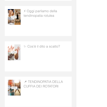
⚡ Oggi parliamo della
tendinopatia rotulea
✨ Cos’è il dito a scatto?
📌 TENDINOPATIA DELLA
CUFFIA DEI ROTATORI