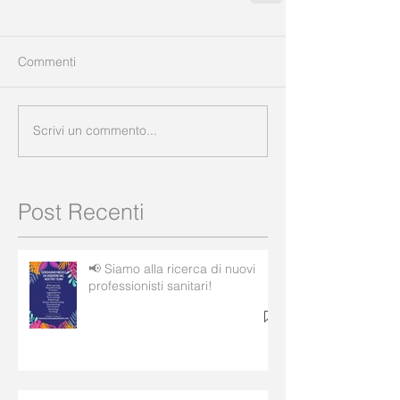
Commenti
Scrivi un commento...
Post Recenti
📢 Siamo alla ricerca di nuovi
professionisti sanitari!