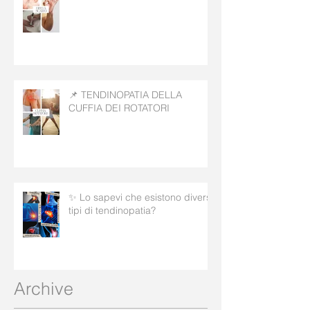
📌 TENDINOPATIA DELLA
CUFFIA DEI ROTATORI
✨ Lo sapevi che esistono diversi
tipi di tendinopatia?
Archive