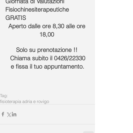
Giornata di Valutazioni 
Fisiochinesiterapeutiche 
GRATIS
Aperto dalle ore 8,30 alle ore 
18,00 
Solo su prenotazione !! 
Chiama subito il 0426/22330
e fissa il tuo appuntamento.
Tag:
fisioterapia adria e rovigo