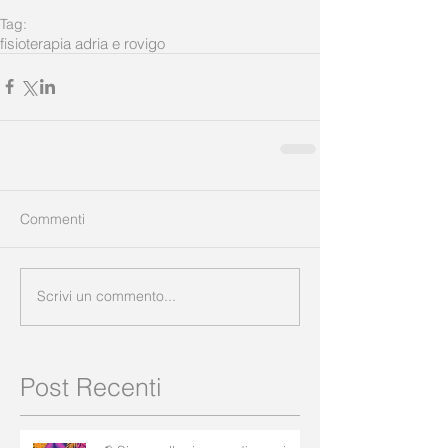
Tag:
fisioterapia adria e rovigo
Commenti
Scrivi un commento...
Post Recenti