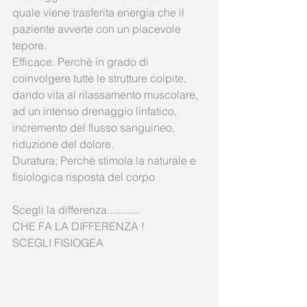
quale viene trasferita energia che il 
paziente avverte con un piacevole 
tepore.
Efficace: Perchè in grado di 
coinvolgere tutte le strutture colpite, 
dando vita al rilassamento muscolare, 
ad un intenso drenaggio linfatico, 
incremento del flusso sanguineo, 
riduzione del dolore.
Duratura; Perchè stimola la naturale e 
fisiologica risposta del corpo
Scegli la differenza............
CHE FA LA DIFFERENZA !
SCEGLI FISIOGEA