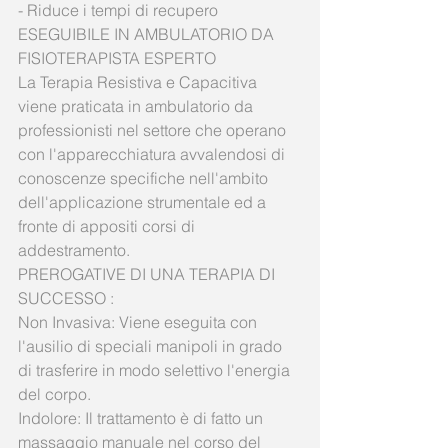
- Riduce i tempi di recupero
ESEGUIBILE IN AMBULATORIO DA 
FISIOTERAPISTA ESPERTO
La Terapia Resistiva e Capacitiva 
viene praticata in ambulatorio da 
professionisti nel settore che operano 
con l'apparecchiatura avvalendosi di 
conoscenze specifiche nell'ambito 
dell'applicazione strumentale ed a 
fronte di appositi corsi di 
addestramento.
PREROGATIVE DI UNA TERAPIA DI 
SUCCESSO :
Non Invasiva: Viene eseguita con 
l'ausilio di speciali manipoli in grado 
di trasferire in modo selettivo l'energia 
del corpo.
Indolore: Il trattamento è di fatto un 
massaggio manuale nel corso del 