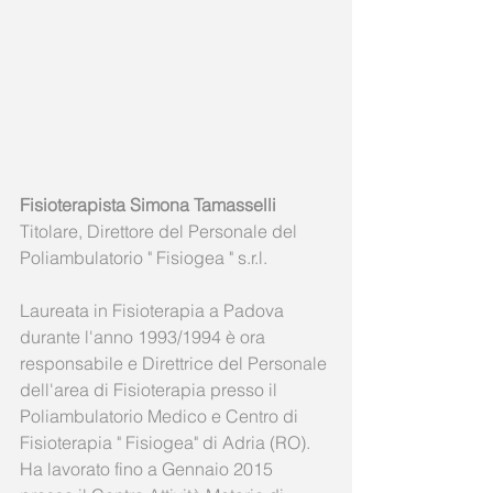
Fisioterapista Simona Tamasselli
Titolare, Direttore del Personale del 
Poliambulatorio " Fisiogea " s.r.l. 
Laureata in Fisioterapia a Padova 
durante l'anno 1993/1994 è ora 
responsabile e Direttrice del Personale 
dell'area di Fisioterapia presso il 
Poliambulatorio Medico e Centro di 
Fisioterapia " Fisiogea" di Adria (RO). 
Ha lavorato fino a Gennaio 2015 