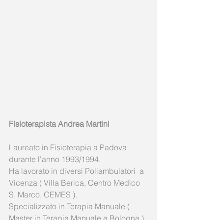
Fisioterapista Andrea Martini
Laureato in Fisioterapia a Padova 
durante l'anno 1993/1994. 
Ha lavorato in diversi Poliambulatori  a 
Vicenza ( Villa Berica, Centro Medico 
S. Marco, CEMES ). 
Specializzato in Terapia Manuale ( 
Master in Terapia Manuale a Bologna ) 