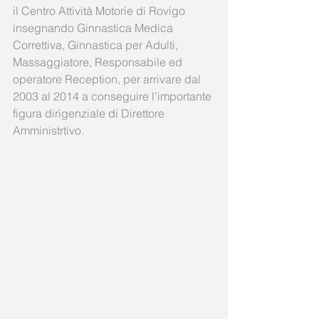
il Centro Attività Motorie di Rovigo 
insegnando Ginnastica Medica 
Correttiva, Ginnastica per Adulti, 
Massaggiatore, Responsabile ed 
operatore Reception, per arrivare dal 
2003 al 2014 a conseguire l'importante 
figura dirigenziale di Direttore 
Amministrtivo. 