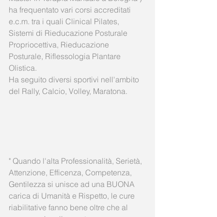
ha frequentato vari corsi accreditati 
e.c.m. tra i quali Clinical Pilates, 
Sistemi di Rieducazione Posturale 
Propriocettiva, Rieducazione 
Posturale, Riflessologia Plantare 
Olistica. 
Ha seguito diversi sportivi nell'ambito 
del Rally, Calcio, Volley, Maratona. 
" Quando l'alta Professionalità, Serietà, 
Attenzione, Efficenza, Competenza, 
Gentilezza si unisce ad una BUONA 
carica di Umanità e Rispetto, le cure 
riabilitative fanno bene oltre che al 