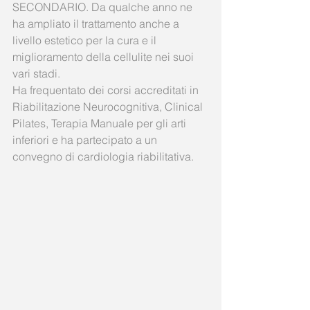
SECONDARIO. Da qualche anno ne 
ha ampliato il trattamento anche a 
livello estetico per la cura e il 
miglioramento della cellulite nei suoi 
vari stadi. 
Ha frequentato dei corsi accreditati in 
Riabilitazione Neurocognitiva, Clinical 
Pilates, Terapia Manuale per gli arti 
inferiori e ha partecipato a un 
convegno di cardiologia riabilitativa. 