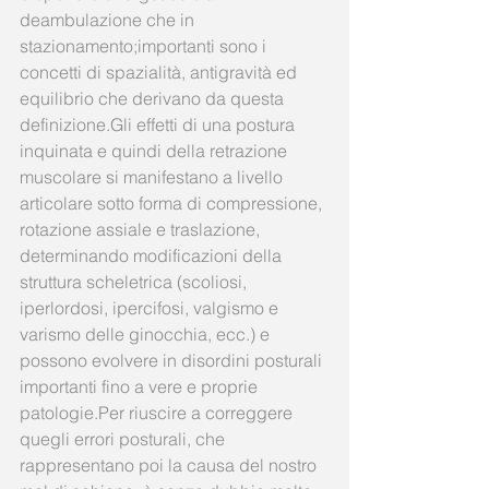
deambulazione che in 
stazionamento;importanti sono i 
concetti di spazialità, antigravità ed 
equilibrio che derivano da questa 
definizione.Gli effetti di una postura 
inquinata e quindi della retrazione 
muscolare si manifestano a livello 
articolare sotto forma di compressione, 
rotazione assiale e traslazione, 
determinando modificazioni della 
struttura scheletrica (scoliosi, 
iperlordosi, ipercifosi, valgismo e 
varismo delle ginocchia, ecc.) e 
possono evolvere in disordini posturali 
importanti fino a vere e proprie 
patologie.Per riuscire a correggere 
quegli errori posturali, che 
rappresentano poi la causa del nostro 