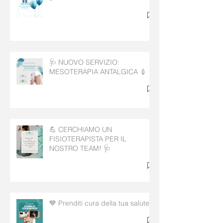
🩺 NUOVO SERVIZIO:
MESOTERAPIA ANTALGICA 💉
💪 CERCHIAMO UN
FISIOTERAPISTA PER IL
NOSTRO TEAM! 🩺
💙 Prenditi cura della tua salute!