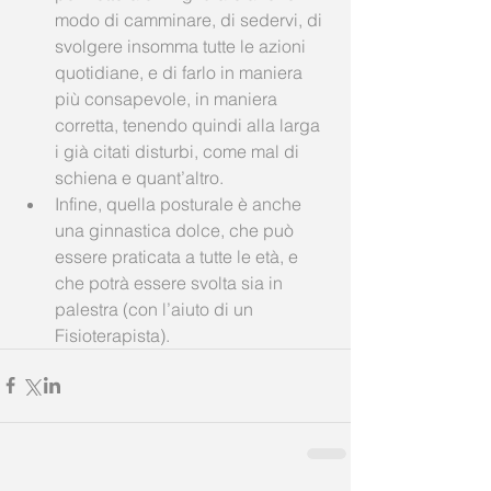
modo di camminare, di sedervi, di 
svolgere insomma tutte le azioni 
quotidiane, e di farlo in maniera 
più consapevole, in maniera 
corretta, tenendo quindi alla larga 
i già citati disturbi, come mal di 
schiena e quant’altro.  
Infine, quella posturale è anche 
una ginnastica dolce, che può 
essere praticata a tutte le età, e 
che potrà essere svolta sia in 
palestra (con l’aiuto di un 
Fisioterapista). 