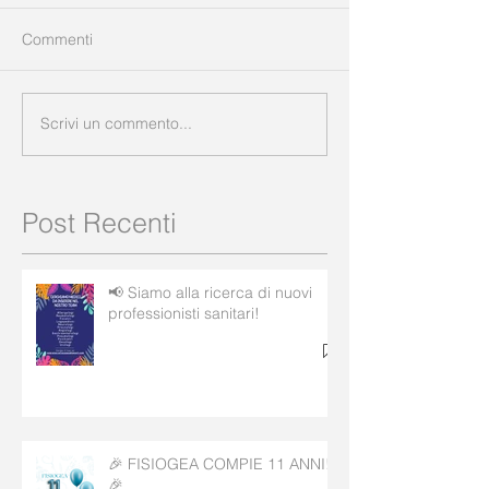
Commenti
Scrivi un commento...
Post Recenti
📢 Siamo alla ricerca di nuovi
professionisti sanitari!
🎉 FISIOGEA COMPIE 11 ANNI!
🎉