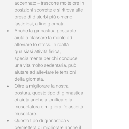
accennato – trascorre molte ore in 
posizioni scorrette e si ritrova alle 
prese di disturbi più o meno 
fastidiosi, a fine giornata.  
Anche la ginnastica posturale 
aiuta a rilassare la mente ed 
alleviare lo stress. In realtà 
qualsiasi attività fisica, 
specialmente per chi conduce 
una vita molto sedentaria, può 
aiutare ad alleviare le tensioni 
della giornata.  
Oltre a migliorare la nostra 
postura, questo tipo di ginnastica 
ci aiuta anche a tonificare la 
muscolatura e migliora l’elasticità 
muscolare.  
Questo tipo di ginnastica vi 
permetterà di migliorare anche il 