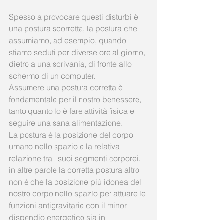
Spesso a provocare questi disturbi è 
una postura scorretta, la postura che 
assumiamo, ad esempio, quando 
stiamo seduti per diverse ore al giorno, 
dietro a una scrivania, di fronte allo 
schermo di un computer. 
Assumere una postura corretta è 
fondamentale per il nostro benessere, 
tanto quanto lo è fare attività fisica e 
seguire una sana alimentazione. 
La postura è la posizione del corpo 
umano nello spazio e la relativa 
relazione tra i suoi segmenti corporei. 
in altre parole la corretta postura altro 
non è che la posizione più idonea del 
nostro corpo nello spazio per attuare le 
funzioni antigravitarie con il minor 
dispendio energetico sia in 