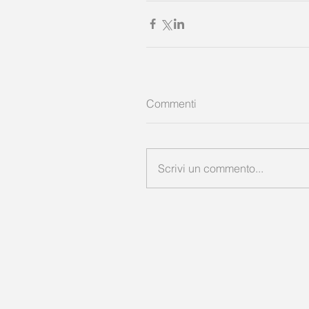
Commenti
Scrivi un commento...