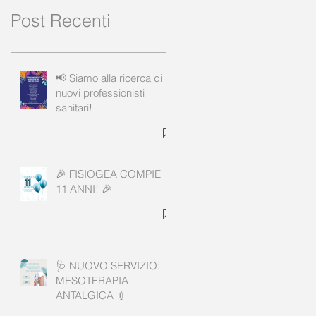
Post Recenti
📢 Siamo alla ricerca di
nuovi professionisti
sanitari!
🎉 FISIOGEA COMPIE
11 ANNI! 🎉
🩺 NUOVO SERVIZIO:
MESOTERAPIA
ANTALGICA 💉