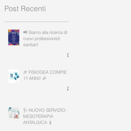
Post Recenti
📢 Siamo alla ricerca di
nuovi professionisti
sanitari!
🎉 FISIOGEA COMPIE
11 ANNI! 🎉
🩺 NUOVO SERVIZIO:
MESOTERAPIA
ANTALGICA 💉