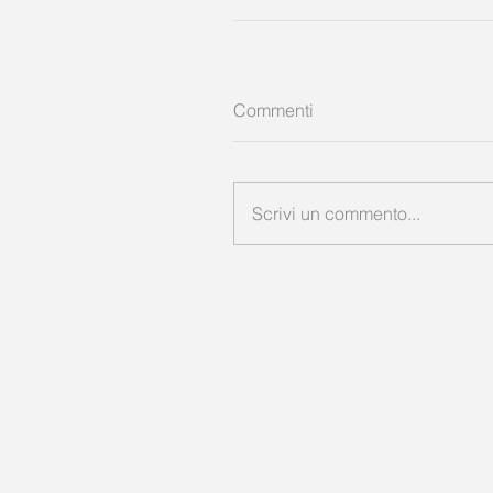
Commenti
Scrivi un commento...