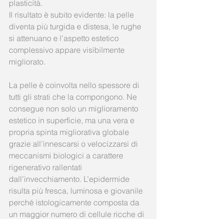
plasticità.
Il risultato è subito evidente: la pelle 
diventa più turgida e distesa, le rughe 
si attenuano e l’aspetto estetico 
complessivo appare visibilmente 
migliorato.
La pelle è coinvolta nello spessore di 
tutti gli strati che la compongono. Ne 
consegue non solo un miglioramento 
estetico in superficie, ma una vera e 
propria spinta migliorativa globale 
grazie all’innescarsi o velocizzarsi di 
meccanismi biologici a carattere 
rigenerativo rallentati 
dall’invecchiamento. L’epidermide 
risulta più fresca, luminosa e giovanile 
perché istologicamente composta da 
un maggior numero di cellule ricche di 