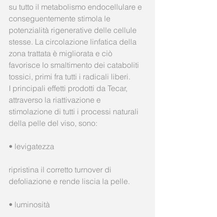
su tutto il metabolismo endocellulare e 
conseguentemente stimola le 
potenzialità rigenerative delle cellule 
stesse. La circolazione linfatica della 
zona trattata è migliorata e ciò 
favorisce lo smaltimento dei cataboliti 
tossici, primi fra tutti i radicali liberi.
I principali effetti prodotti da Tecar, 
attraverso la riattivazione e 
stimolazione di tutti i processi naturali 
della pelle del viso, sono:
• levigatezza
ripristina il corretto turnover di 
defoliazione e rende liscia la pelle.
• luminosità