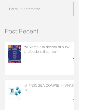
Scrivi un commento...
Post Recenti
📢 Siamo alla ricerca di nuovi
professionisti sanitari!
🎉 FISIOGEA COMPIE 11 ANNI!
🎉