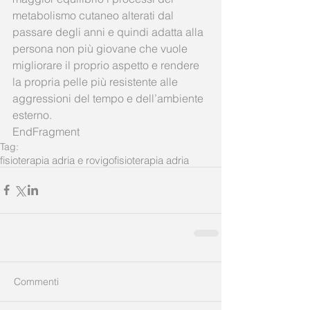
metabolismo cutaneo alterati dal 
passare degli anni e quindi adatta alla 
persona non più giovane che vuole 
migliorare il proprio aspetto e rendere 
la propria pelle più resistente alle 
aggressioni del tempo e dell’ambiente 
esterno.
EndFragment
Tag:
fisioterapia adria e rovigo
fisioterapia adria
Commenti