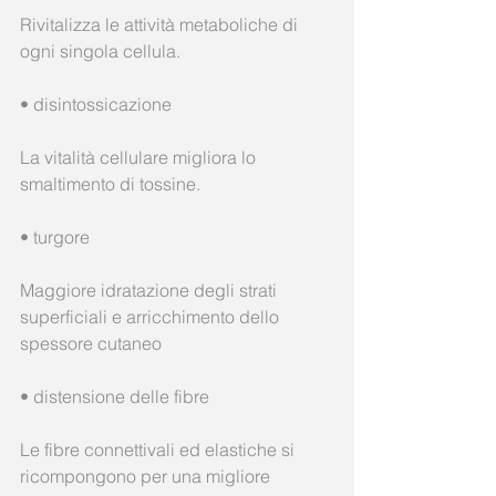
Rivitalizza le attività metaboliche di 
ogni singola cellula.
• disintossicazione
La vitalità cellulare migliora lo 
smaltimento di tossine.
• turgore
Maggiore idratazione degli strati 
superficiali e arricchimento dello 
spessore cutaneo
• distensione delle fibre
Le fibre connettivali ed elastiche si 
ricompongono per una migliore 