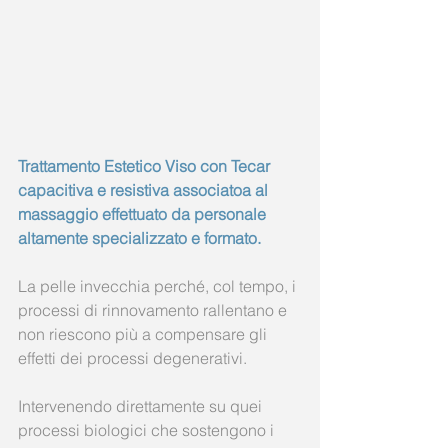
Trattamento Estetico Viso con Tecar 
capacitiva e resistiva associatoa al 
massaggio effettuato da personale 
altamente specializzato e formato.
La pelle invecchia perché, col tempo, i 
processi di rinnovamento rallentano e 
non riescono più a compensare gli 
effetti dei processi degenerativi.
Intervenendo direttamente su quei 
processi biologici che sostengono i 