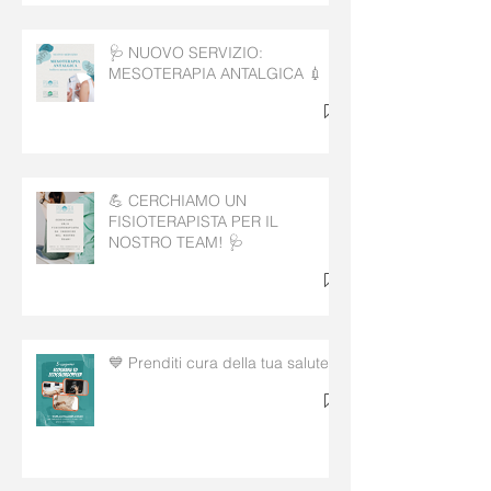
🩺 NUOVO SERVIZIO:
MESOTERAPIA ANTALGICA 💉
💪 CERCHIAMO UN
FISIOTERAPISTA PER IL
NOSTRO TEAM! 🩺
💙 Prenditi cura della tua salute!