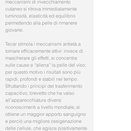
meccanismi di invecchiamento 
cutaneo si ritrova immediatamente 
luminosità, elasticità ed equilibrio 
permettendo alla pelle di rimanere 
giovane.
Tecar stimola i meccanismi antietà a 
tornare efficacemente attivi: invece di 
mascherare gli effetti, si concentra 
sulle cause e “allena” la pelle del viso; 
per questo motivo i risultati sono più 
rapidi, profondi e stabili nel tempo.
Sfruttando i principi del trasferimento 
capacitivo, brevetto che ha valso 
all’apparecchiatura diversi 
riconoscimenti a livello mondiale, si 
ottiene un maggior apporto sanguigno 
e perciò una migliore ossigenazione 
delle cellule, che agisce positivamente 